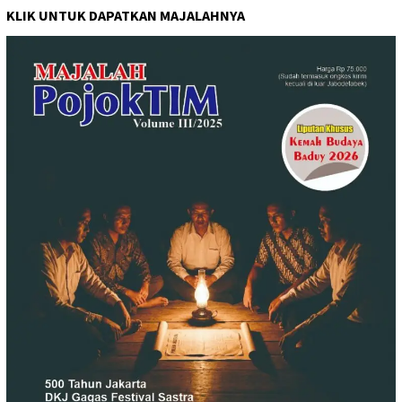
KLIK UNTUK DAPATKAN MAJALAHNYA