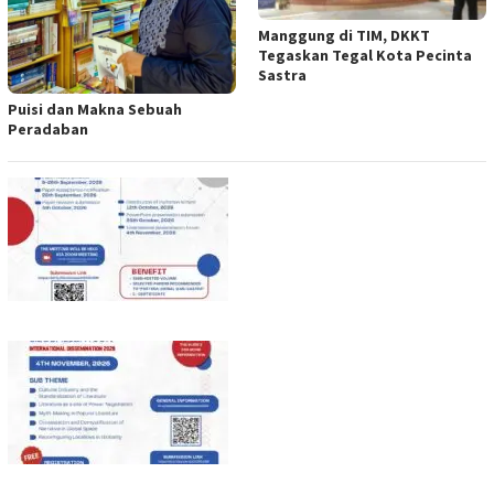
Manggung di TIM, DKKT
Tegaskan Tegal Kota Pecinta
Sastra
Puisi dan Makna Sebuah
Peradaban