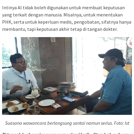
Intinya AI tidak boleh digunakan untuk membuat keputusan
yang terkait dengan manusia. Misalnya, untuk menentukan
PHK, serta untuk keperluan medis, pengobatan, sifatnya hanya
membantu, tapi keputusan akhir tetap di tangan dokter.
Suasana wawancara berlangsung santai namun serius. Foto: Ist