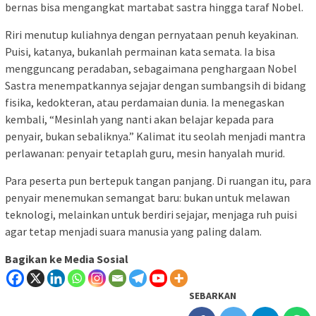
bernas bisa mengangkat martabat sastra hingga taraf Nobel.
Riri menutup kuliahnya dengan pernyataan penuh keyakinan.
Puisi, katanya, bukanlah permainan kata semata. Ia bisa
mengguncang peradaban, sebagaimana penghargaan Nobel
Sastra menempatkannya sejajar dengan sumbangsih di bidang
fisika, kedokteran, atau perdamaian dunia. Ia menegaskan
kembali, “Mesinlah yang nanti akan belajar kepada para
penyair, bukan sebaliknya.” Kalimat itu seolah menjadi mantra
perlawanan: penyair tetaplah guru, mesin hanyalah murid.
Para peserta pun bertepuk tangan panjang. Di ruangan itu, para
penyair menemukan semangat baru: bukan untuk melawan
teknologi, melainkan untuk berdiri sejajar, menjaga ruh puisi
agar tetap menjadi suara manusia yang paling dalam.
Bagikan ke Media Sosial
SEBARKAN