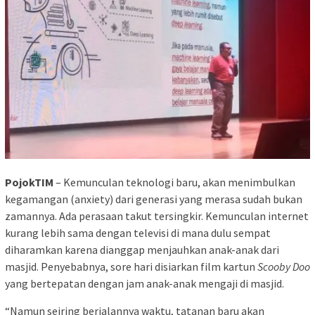
PojokTIM
– Kemunculan teknologi baru, akan menimbulkan
kegamangan (anxiety) dari generasi yang merasa sudah bukan
zamannya. Ada perasaan takut tersingkir. Kemunculan internet
kurang lebih sama dengan televisi di mana dulu sempat
diharamkan karena dianggap menjauhkan anak-anak dari
masjid. Penyebabnya, sore hari disiarkan film kartun
Scooby Doo
yang bertepatan dengan jam anak-anak mengaji di masjid.
“Namun seiring berjalannya waktu, tatanan baru akan