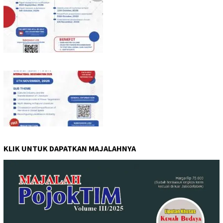
KLIK UNTUK DAPATKAN MAJALAHNYA