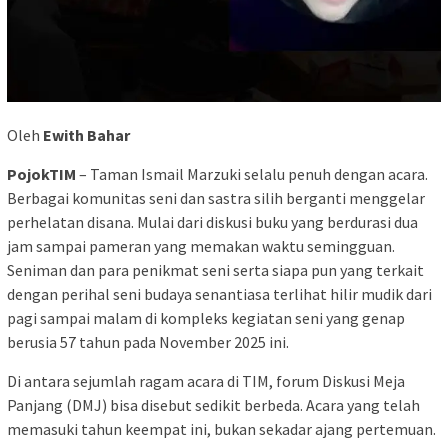
Oleh
Ewith Bahar
PojokTIM
– Taman Ismail Marzuki selalu penuh dengan acara.
Berbagai komunitas seni dan sastra silih berganti menggelar
perhelatan disana. Mulai dari diskusi buku yang berdurasi dua
jam sampai pameran yang memakan waktu semingguan.
Seniman dan para penikmat seni serta siapa pun yang terkait
dengan perihal seni budaya senantiasa terlihat hilir mudik dari
pagi sampai malam di kompleks kegiatan seni yang genap
berusia 57 tahun pada November 2025 ini.
Di antara sejumlah ragam acara di TIM, forum Diskusi Meja
Panjang (DMJ) bisa disebut sedikit berbeda. Acara yang telah
memasuki tahun keempat ini, bukan sekadar ajang pertemuan.