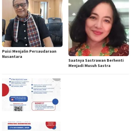
Puisi Menjalin Persaudaraan
Nusantara
Saatnya Sastrawan Berhenti
Menjadi Musuh Sastra