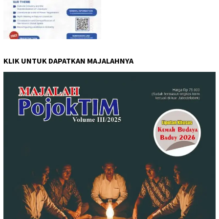
KLIK UNTUK DAPATKAN MAJALAHNYA