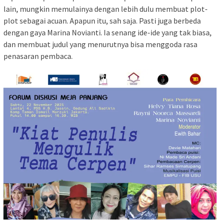
lain, mungkin memulainya dengan lebih dulu membuat plot-
plot sebagai acuan. Apapun itu, sah saja. Pasti juga berbeda
dengan gaya Marina Novianti. Ia senang ide-ide yang tak biasa,
dan membuat judul yang menurutnya bisa menggoda rasa
penasaran pembaca.