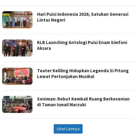
Hari Puisi Indonesia 2026, Satukan Generasi
Lintas Negeri
KLB Launching Antologi Puisi Enam Simfoni
Aksara
Teater Keliling Hidupkan Legenda Si Pitung
Lewat Pertunjukan Musikal
Seniman: Rebut Kembali Ruang Berkesenian
di Taman Ismail Marzuki
Lihat Lainnya