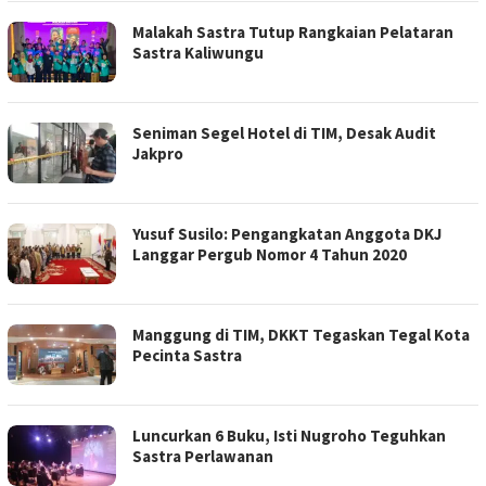
Malakah Sastra Tutup Rangkaian Pelataran
Sastra Kaliwungu
Seniman Segel Hotel di TIM, Desak Audit
Jakpro
Yusuf Susilo: Pengangkatan Anggota DKJ
Langgar Pergub Nomor 4 Tahun 2020
Manggung di TIM, DKKT Tegaskan Tegal Kota
Pecinta Sastra
Luncurkan 6 Buku, Isti Nugroho Teguhkan
Sastra Perlawanan