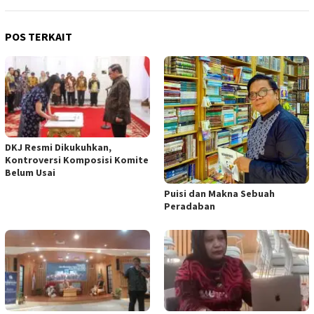
POS TERKAIT
DKJ Resmi Dikukuhkan,
Kontroversi Komposisi Komite
Belum Usai
Puisi dan Makna Sebuah
Peradaban