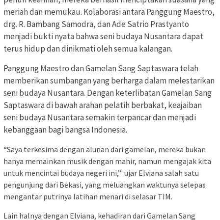
meriah dan memukau. Kolaborasi antara Panggung Maestro,
drg. R. Bambang Samodra, dan Ade Satrio Prastyanto
menjadi bukti nyata bahwa seni budaya Nusantara dapat
terus hidup dan dinikmati oleh semua kalangan.
Panggung Maestro dan Gamelan Sang Saptaswara telah
memberikan sumbangan yang berharga dalam melestarikan
seni budaya Nusantara. Dengan keterlibatan Gamelan Sang
Saptaswara di bawah arahan pelatih berbakat, keajaiban
seni budaya Nusantara semakin terpancar dan menjadi
kebanggaan bagi bangsa Indonesia.
“Saya terkesima dengan alunan dari gamelan, mereka bukan
hanya memainkan musik dengan mahir, namun mengajak kita
untuk mencintai budaya negeri ini,” ujar Elviana salah satu
pengunjung dari Bekasi, yang meluangkan waktunya selepas
mengantar putrinya latihan menari di selasar TIM.
Lain halnya dengan Elviana, kehadiran dari Gamelan Sang