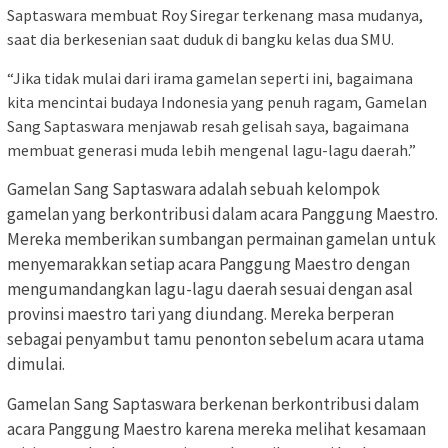
Saptaswara membuat Roy Siregar terkenang masa mudanya,
saat dia berkesenian saat duduk di bangku kelas dua SMU.
“Jika tidak mulai dari irama gamelan seperti ini, bagaimana
kita mencintai budaya Indonesia yang penuh ragam, Gamelan
Sang Saptaswara menjawab resah gelisah saya, bagaimana
membuat generasi muda lebih mengenal lagu-lagu daerah.”
Gamelan Sang Saptaswara adalah sebuah kelompok
gamelan yang berkontribusi dalam acara Panggung Maestro.
Mereka memberikan sumbangan permainan gamelan untuk
menyemarakkan setiap acara Panggung Maestro dengan
mengumandangkan lagu-lagu daerah sesuai dengan asal
provinsi maestro tari yang diundang. Mereka berperan
sebagai penyambut tamu penonton sebelum acara utama
dimulai.
Gamelan Sang Saptaswara berkenan berkontribusi dalam
acara Panggung Maestro karena mereka melihat kesamaan