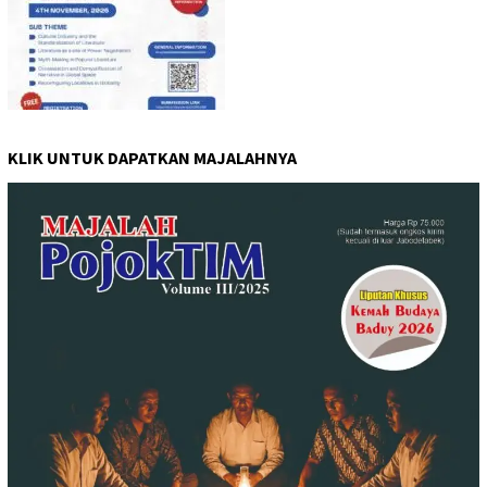
KLIK UNTUK DAPATKAN MAJALAHNYA