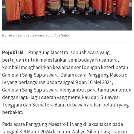
Gamelan Sang Saptaswara, Foto : Ade Satrio
PojokTIM
– Panggung Maestro, sebuah acara yang
bertujuan untuk melestarikan seni budaya Nusantara,
kembali menghadirkan keajaiban seni dengan keterlibatan
Gamelan Sang Saptaswara. Dalam acara Panggung Maestro
IV yang berlangsung pada tanggal 9 dan 10 Mei 2024,
Gamelan Sang Saptaswara menyambut para tamu penonton
dengan lagu-lagu daerah yang memukau dari Sulawesi
Tenggara dan Sumatera Barat di bawah arahan pelatih yang
berbakat.
Pada acara Panggung Maestro III yang dilaksanakan pada
tanggal 8-9 Maret 2024 di Teater Wahyu Sihombing, Taman