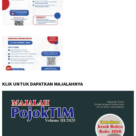
KLIK UNTUK DAPATKAN MAJALAHNYA