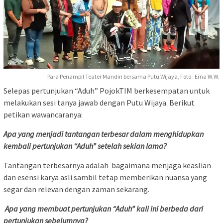
Para Penampil Teater Mandiri bersama Putu Wijaya, Foto : Erna W.W.
Selepas pertunjukan “Aduh” PojokTIM berkesempatan untuk
melakukan sesi tanya jawab dengan Putu Wijaya. Berikut
petikan wawancaranya:
Apa yang menjadi tantangan terbesar dalam menghidupkan
kembali pertunjukan “Aduh” setelah sekian lama?
Tantangan terbesarnya adalah bagaimana menjaga keaslian
dan esensi karya asli sambil tetap memberikan nuansa yang
segar dan relevan dengan zaman sekarang.
Apa yang membuat pertunjukan “Aduh” kali ini berbeda dari
pertunjukan sebelumnya?