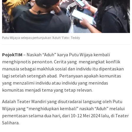
Putu Wijaya selepas pertunjukan 'Aduh' Foto : Teddy
PojokTIM
– Naskah “Aduh” karya Putu Wijaya kembali
menghipnotis penonton. Cerita yang mengangkat konflik
manusia sebagai makhluk sosial dan individu itu dipentaskan
lagi setelah setengah abad. Pertanyaan apakah komunitas
yang menzalimi individu atau individu yang menindas
komunitas menjadi tema yang tetap relevan.
Adalah Teater Mandiri yang disutradarai langsung oleh Putu
Wijaya yang “menghidupkan kembali” naskah “Aduh” melalui
pementasan selama dua hari, dari 10-12 Mei 2024 lalu, di Teater
Salihara.