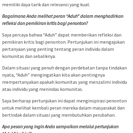
memiliki daya tarik dan relevansi yang kuat.
Bagaimana Anda melihat peran “Aduh” dalam menghadirkan
refleksi dan pemikiran kritis bagi penonton?
Saya percaya bahwa “Aduh” dapat memberikan refleksi dan
pemikiran kritis bagi penonton. Pertunjukan ini mengajukan
pertanyaan yang penting tentang peran individu dalam
komunitas dan sebaliknya.
Dalam situasi yang penuh dengan perdebatan tanpa tindakan
nyata, “Aduh” mengingatkan kita akan pentingnya
mempertanyakan apakah komunitas yang menzalimi individu
atau individu yang menindas komunitas.
Saya berharap pertunjukan ini dapat menginspirasi penonton
untuk melihat kembali peran mereka dalam masyarakat dan
bertindak dalam situasi yang membutuhkan perubahan.
Apa pesan yang ingin Anda sampaikan melalui pertunjukan