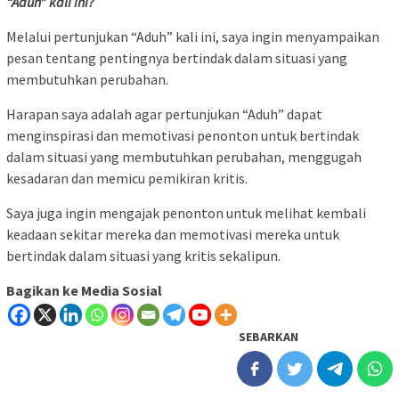
“Aduh” kali ini?
Melalui pertunjukan “Aduh” kali ini, saya ingin menyampaikan
pesan tentang pentingnya bertindak dalam situasi yang
membutuhkan perubahan.
Harapan saya adalah agar pertunjukan “Aduh” dapat
menginspirasi dan memotivasi penonton untuk bertindak
dalam situasi yang membutuhkan perubahan, menggugah
kesadaran dan memicu pemikiran kritis.
Saya juga ingin mengajak penonton untuk melihat kembali
keadaan sekitar mereka dan memotivasi mereka untuk
bertindak dalam situasi yang kritis sekalipun.
Bagikan ke Media Sosial
SEBARKAN