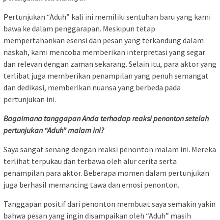
Pertunjukan “Aduh” kali ini memiliki sentuhan baru yang kami
bawa ke dalam penggarapan. Meskipun tetap
mempertahankan esensi dan pesan yang terkandung dalam
naskah, kami mencoba memberikan interpretasi yang segar
dan relevan dengan zaman sekarang. Selain itu, para aktor yang
terlibat juga memberikan penampilan yang penuh semangat
dan dedikasi, memberikan nuansa yang berbeda pada
pertunjukan ini.
Bagaimana tanggapan Anda terhadap reaksi penonton setelah
pertunjukan “Aduh” malam ini?
Saya sangat senang dengan reaksi penonton malam ini. Mereka
terlihat terpukau dan terbawa oleh alur cerita serta
penampilan para aktor. Beberapa momen dalam pertunjukan
juga berhasil memancing tawa dan emosi penonton.
Tanggapan positif dari penonton membuat saya semakin yakin
bahwa pesan yang ingin disampaikan oleh “Aduh” masih