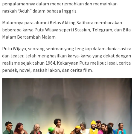
pengalamannya dalam menerjemahkan dan memainkan
naskah “Aduh” dalam bahasa Inggris.
Malamnya para alumni Kelas Akting Salihara membacakan
beberapa karya Putu Wijaya seperti Stasiun, Telegram, dan Bila
Malam Bertambah Malam.
Putu Wijaya, seorang seniman yang lengkap dalam dunia sastra
dan teater, telah menghasilkan karya-karya yang dekat dengan
realisme sejak tahun 1964. Kekaryaan Putu meliputi esai, cerita
pendek, novel, naskah lakon, dan cerita film.