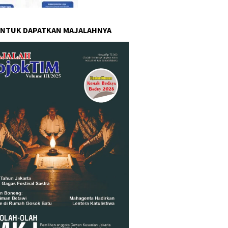
UNTUK DAPATKAN MAJALAHNYA