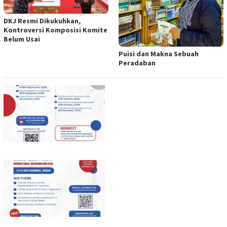
DKJ Resmi Dikukuhkan,
Kontroversi Komposisi Komite
Belum Usai
Puisi dan Makna Sebuah
Peradaban