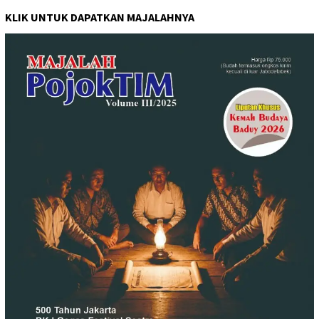
KLIK UNTUK DAPATKAN MAJALAHNYA