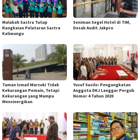
Malakah Sastra Tutup
Seniman Segel Hotel di TIM,
Rangkaian Pelataran Sastra
Desak Audit Jakpro
Kaliwungu
Taman Ismail Marzuki Tidak
Yusuf Susilo: Pengangkatan
Kekurangan Pemain, Tetapi
Anggota DKJ Langgar Pergub
Kekurangan yang Mampu
Nomor 4 Tahun 2020
Mensinergikan