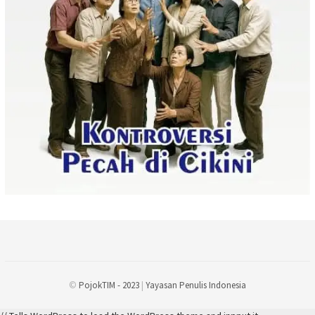
©
PojokTIM - 2023
|
Yayasan Penulis Indonesia