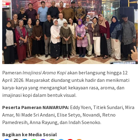
Pameran
Imajinasi Aroma Kopi
akan berlangsung hingga 12
April 2026. Masyarakat diundang untuk hadir dan menikmati
karya-karya yang mengangkat kekayaan rasa, aroma, dan
imajinasi kopi dalam bentuk visual.
Peserta Pameran NAWARUPA:
Eddy Yoen, Titiek Sundari, Mira
Amar, Ni Made Sri Andani, Elise Setyo, Novandi, Retno
Pamedresih, Anna Rayung, dan Indah Soenoko.
Bagikan ke Media Sosial