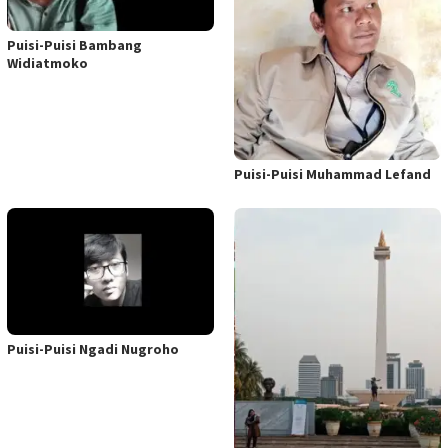
Puisi-Puisi Bambang
Widiatmoko
Puisi-Puisi Muhammad Lefand
Puisi-Puisi Ngadi Nugroho