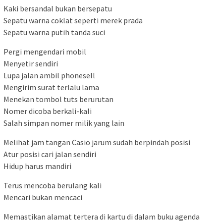
Kaki bersandal bukan bersepatu
Sepatu warna coklat seperti merek prada
Sepatu warna putih tanda suci
Pergi mengendari mobil
Menyetir sendiri
Lupa jalan ambil phonesell
Mengirim surat terlalu lama
Menekan tombol tuts berurutan
Nomer dicoba berkali-kali
Salah simpan nomer milik yang lain
Melihat jam tangan Casio jarum sudah berpindah posisi
Atur posisi cari jalan sendiri
Hidup harus mandiri
Terus mencoba berulang kali
Mencari bukan mencaci
Memastikan alamat tertera di kartu di dalam buku agenda