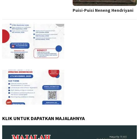
Puisi-Puisi Neneng Hendriyani
KLIK UNTUK DAPATKAN MAJALAHNYA