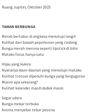
Ruang Jupiter, Oktober 2025
TAMAN BERBUNGA
Merah bertabur di angkasa menutupi langit
Kulihat dari bawah pepohonan yang rindang
Bunga merah merona seperti lipstick di bibir
Mataku focus hanya satu
Hijau yang kukira
Nyatanya daun-daunan yang menutupi mataku
Kulihat trotoar dipenuhi bunga yang berguguran
Musim apa sekarang?
Kulihat kalender masih duduk manis
Segar udara
Bunga mekar terbuka
Aroma menyebar tebar pesona