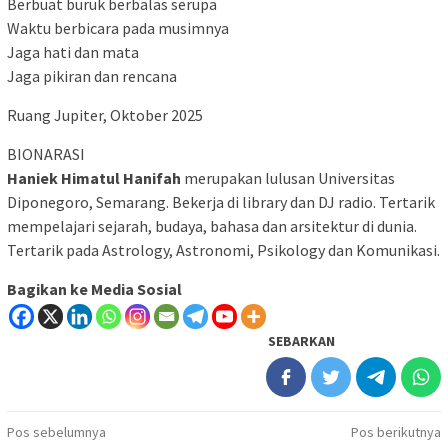
Berbuat buruk berbalas serupa
Waktu berbicara pada musimnya
Jaga hati dan mata
Jaga pikiran dan rencana
Ruang Jupiter, Oktober 2025
BIONARASI
Haniek Himatul Hanifah
merupakan lulusan Universitas
Diponegoro, Semarang. Bekerja di library dan DJ radio. Tertarik
mempelajari sejarah, budaya, bahasa dan arsitektur di dunia.
Tertarik pada Astrology, Astronomi, Psikology dan Komunikasi.
Bagikan ke Media Sosial
SEBARKAN
Navigasi
Pos sebelumnya
Pos berikutnya