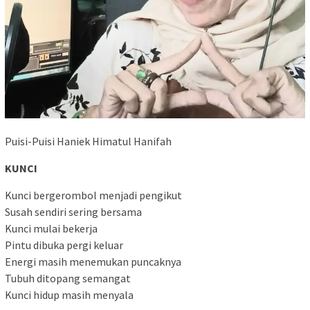
Puisi-Puisi Haniek Himatul Hanifah
KUNCI
Kunci bergerombol menjadi pengikut
Susah sendiri sering bersama
Kunci mulai bekerja
Pintu dibuka pergi keluar
Energi masih menemukan puncaknya
Tubuh ditopang semangat
Kunci hidup masih menyala