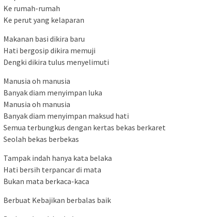
Ke rumah-rumah
Ke perut yang kelaparan
Makanan basi dikira baru
Hati bergosip dikira memuji
Dengki dikira tulus menyelimuti
Manusia oh manusia
Banyak diam menyimpan luka
Manusia oh manusia
Banyak diam menyimpan maksud hati
Semua terbungkus dengan kertas bekas berkaret
Seolah bekas berbekas
Tampak indah hanya kata belaka
Hati bersih terpancar di mata
Bukan mata berkaca-kaca
Berbuat Kebajikan berbalas baik