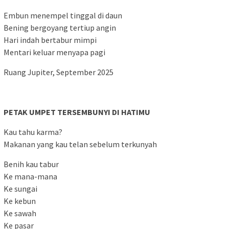
Embun menempel tinggal di daun
Bening bergoyang tertiup angin
Hari indah bertabur mimpi
Mentari keluar menyapa pagi
Ruang Jupiter, September 2025
PETAK UMPET TERSEMBUNYI DI HATIMU
Kau tahu karma?
Makanan yang kau telan sebelum terkunyah
Benih kau tabur
Ke mana-mana
Ke sungai
Ke kebun
Ke sawah
Ke pasar