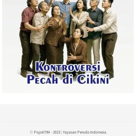
©
PojokTIM - 2023
|
Yayasan Penulis Indonesia