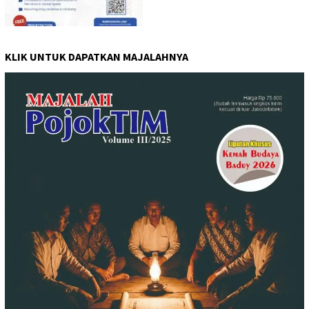
KLIK UNTUK DAPATKAN MAJALAHNYA