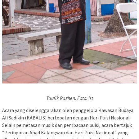
Taufik Razhen. Foto: Ist
Acara yang diselenggarakan oleh penggelola Kawasan Budaya
Ali Sadikin (KABALIS) bertepatan dengan Hari Puisi Nasional.
Selain pemetasan musik dan pembacaan puisi, acara bertajuk
“Peringatan Abad Kalangwan dan Hari Puisi Nasional” yang