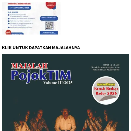
KLIK UNTUK DAPATKAN MAJALAHNYA