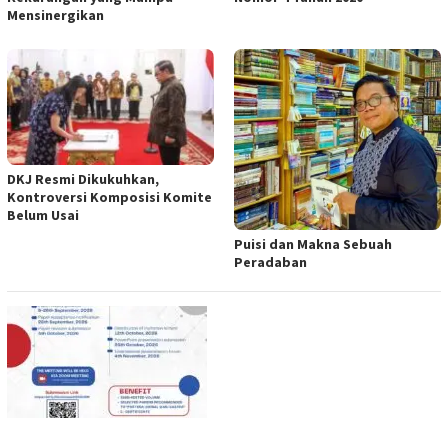
Mensinergikan
DKJ Resmi Dikukuhkan,
Kontroversi Komposisi Komite
Belum Usai
Puisi dan Makna Sebuah
Peradaban