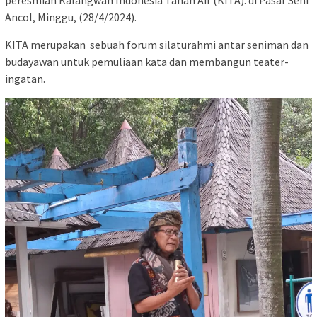
Ancol, Minggu, (28/4/2024).
KITA merupakan sebuah forum silaturahmi antar seniman dan
budayawan untuk pemuliaan kata dan membangun teater-
ingatan.