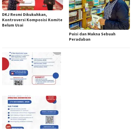
DKJ Resmi Dikukuhkan,
Kontroversi Komposisi Komite
Belum Usai
Puisi dan Makna Sebuah
Peradaban