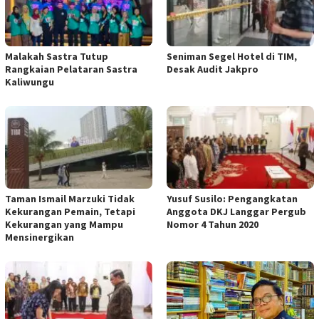
Malakah Sastra Tutup
Seniman Segel Hotel di TIM,
Rangkaian Pelataran Sastra
Desak Audit Jakpro
Kaliwungu
Taman Ismail Marzuki Tidak
Yusuf Susilo: Pengangkatan
Kekurangan Pemain, Tetapi
Anggota DKJ Langgar Pergub
Kekurangan yang Mampu
Nomor 4 Tahun 2020
Mensinergikan