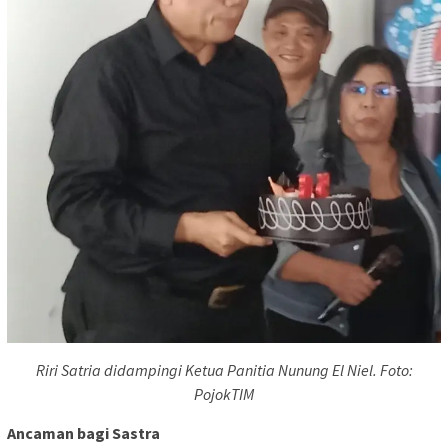
Riri Satria didampingi Ketua Panitia Nunung El Niel. Foto:
PojokTIM
Ancaman bagi Sastra