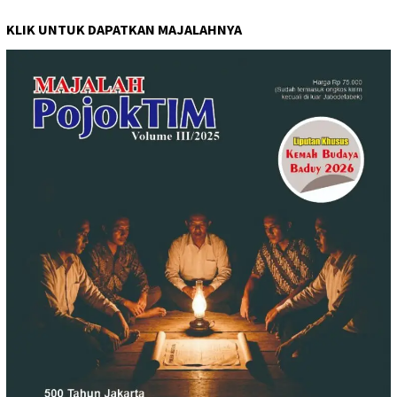
KLIK UNTUK DAPATKAN MAJALAHNYA