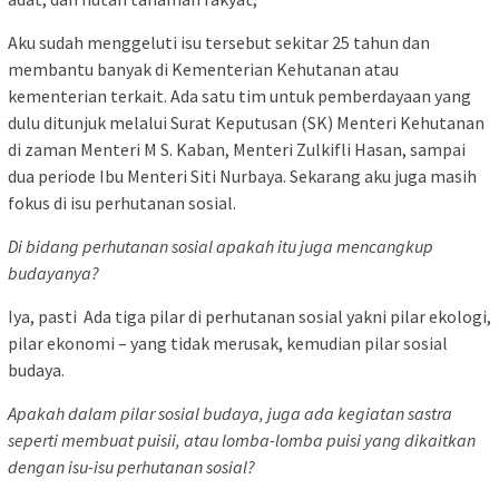
Aku sudah menggeluti isu tersebut sekitar 25 tahun dan
membantu banyak di Kementerian Kehutanan atau
kementerian terkait. Ada satu tim untuk pemberdayaan yang
dulu ditunjuk melalui Surat Keputusan (SK) Menteri Kehutanan
di zaman Menteri M S. Kaban, Menteri Zulkifli Hasan, sampai
dua periode Ibu Menteri Siti Nurbaya. Sekarang aku juga masih
fokus di isu perhutanan sosial.
Di bidang perhutanan sosial apakah itu juga mencangkup
budayanya?
Iya, pasti Ada tiga pilar di perhutanan sosial yakni pilar ekologi,
pilar ekonomi – yang tidak merusak, kemudian pilar sosial
budaya.
Apakah dalam pilar sosial budaya, juga ada kegiatan sastra
seperti membuat puisii, atau lomba-lomba puisi yang dikaitkan
dengan isu-isu perhutanan sosial?