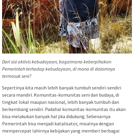
Dari sisi aktivis kebudayaan, bagaimana keberpihakan
Pemerintah terhadap kebudayaan, di mana di dalamnya
termasuk seni?
Sepertinya kita masih lebih banyak tumbuh sendiri-sendiri
secara mandiri. Komunitas-komunitas seni dan budaya, di
tingkat lokal maupun nasional, lebih banyak tumbuh dan
berkembang sendiri. Padahal komunitas-komunitas itu akan
bisa melakukan banyak hal jika didukung. Sebenarnya
Pemerintah bisa menjadi katalisator, misalnya dengan
mempercepat lahirnya kebijakan yang memberi berbagai