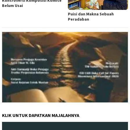
Kontroversi Komposisi Komite
Belum Usai
Puisi dan Makna Sebuah
Peradaban
KLIK UNTUK DAPATKAN MAJALAHNYA