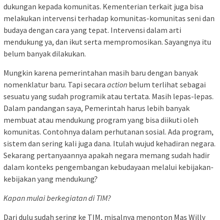
dukungan kepada komunitas. Kementerian terkait juga bisa
melakukan intervensi terhadap komunitas-komunitas seni dan
budaya dengan cara yang tepat. Intervensi dalam arti
mendukung ya, dan ikut serta mempromosikan. Sayangnya itu
belum banyak dilakukan.
Mungkin karena pemerintahan masih baru dengan banyak
nomenklatur baru. Tapi secara
action
belum terlihat sebagai
sesuatu yang sudah programik atau tertata. Masih lepas-lepas.
Dalam pandangan saya, Pemerintah harus lebih banyak
membuat atau mendukung program yang bisa diikuti oleh
komunitas. Contohnya dalam perhutanan sosial. Ada program,
sistem dan sering kali juga dana. Itulah wujud kehadiran negara.
Sekarang pertanyaannya apakah negara memang sudah hadir
dalam konteks pengembangan kebudayaan melalui kebijakan-
kebijakan yang mendukung?
Kapan mulai berkegiatan di TIM?
Dari dulu sudah sering ke TIM, misalnya menonton Mas Willy