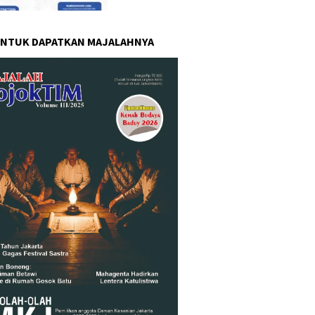
UNTUK DAPATKAN MAJALAHNYA