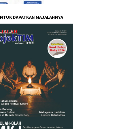
UNTUK DAPATKAN MAJALAHNYA