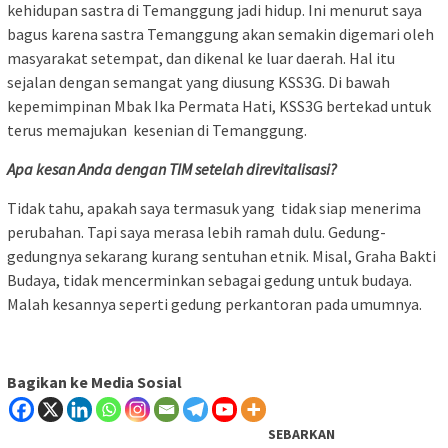
kehidupan sastra di Temanggung jadi hidup. Ini menurut saya
bagus karena sastra Temanggung akan semakin digemari oleh
masyarakat setempat, dan dikenal ke luar daerah. Hal itu
sejalan dengan semangat yang diusung KSS3G. Di bawah
kepemimpinan Mbak Ika Permata Hati, KSS3G bertekad untuk
terus memajukan kesenian di Temanggung.
Apa kesan Anda dengan TIM setelah direvitalisasi?
Tidak tahu, apakah saya termasuk yang tidak siap menerima
perubahan. Tapi saya merasa lebih ramah dulu. Gedung-
gedungnya sekarang kurang sentuhan etnik. Misal, Graha Bakti
Budaya, tidak mencerminkan sebagai gedung untuk budaya.
Malah kesannya seperti gedung perkantoran pada umumnya.
Bagikan ke Media Sosial
SEBARKAN