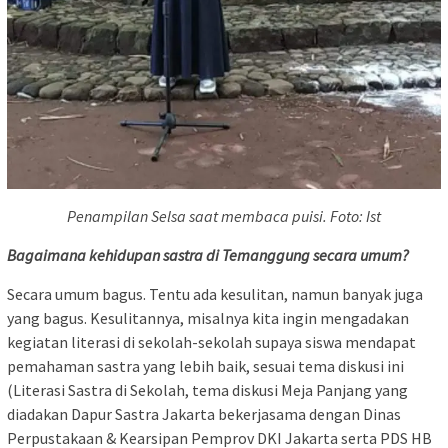
Penampilan Selsa saat membaca puisi. Foto: Ist
Bagaimana kehidupan sastra di Temanggung secara umum?
Secara umum bagus. Tentu ada kesulitan, namun banyak juga
yang bagus. Kesulitannya, misalnya kita ingin mengadakan
kegiatan literasi di sekolah-sekolah supaya siswa mendapat
pemahaman sastra yang lebih baik, sesuai tema diskusi ini
(Literasi Sastra di Sekolah, tema diskusi Meja Panjang yang
diadakan Dapur Sastra Jakarta bekerjasama dengan Dinas
Perpustakaan & Kearsipan Pemprov DKI Jakarta serta PDS HB