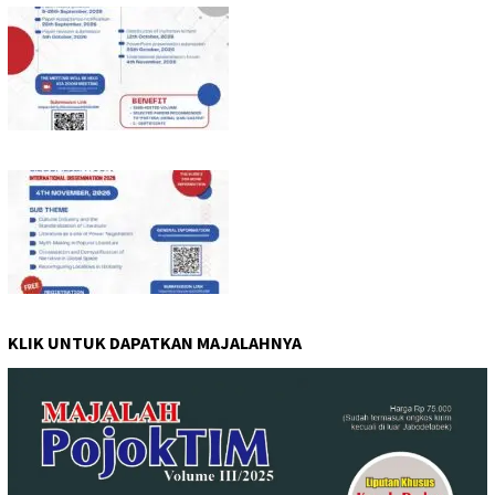
KLIK UNTUK DAPATKAN MAJALAHNYA