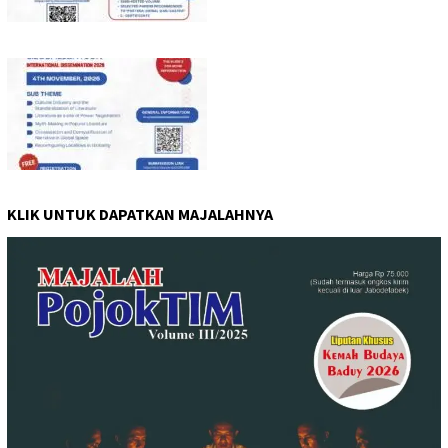
KLIK UNTUK DAPATKAN MAJALAHNYA