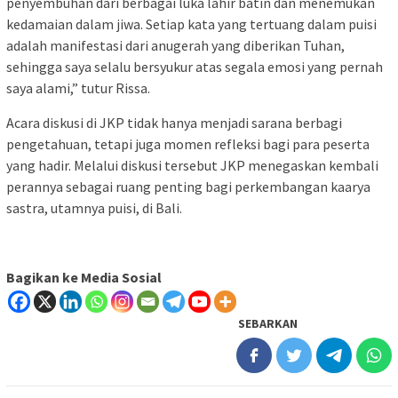
penyembuhan dari berbagai luka lahir batin dan menemukan
kedamaian dalam jiwa. Setiap kata yang tertuang dalam puisi
adalah manifestasi dari anugerah yang diberikan Tuhan,
sehingga saya selalu bersyukur atas segala emosi yang pernah
saya alami,” tutur Rissa.
Acara diskusi di JKP tidak hanya menjadi sarana berbagi
pengetahuan, tetapi juga momen refleksi bagi para peserta
yang hadir. Melalui diskusi tersebut JKP menegaskan kembali
perannya sebagai ruang penting bagi perkembangan kaarya
sastra, utamnya puisi, di Bali.
Bagikan ke Media Sosial
SEBARKAN