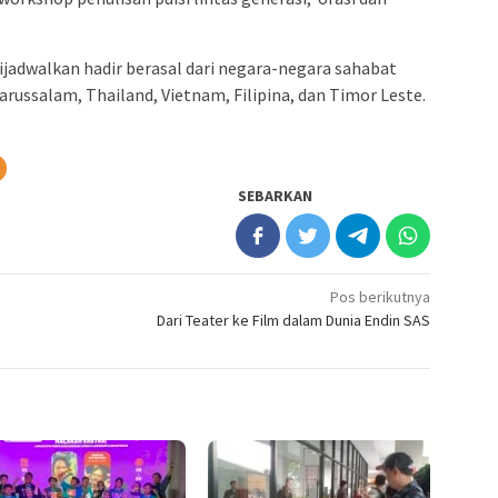
jadwalkan hadir berasal dari negara-negara sahabat
Darussalam, Thailand, Vietnam, Filipina, dan Timor Leste.
SEBARKAN
Pos berikutnya
Dari Teater ke Film dalam Dunia Endin SAS