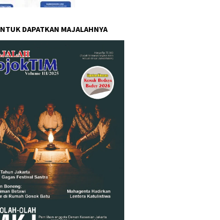
UNTUK DAPATKAN MAJALAHNYA