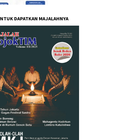
UNTUK DAPATKAN MAJALAHNYA