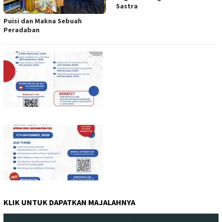
Sastra
Puisi dan Makna Sebuah
Peradaban
KLIK UNTUK DAPATKAN MAJALAHNYA