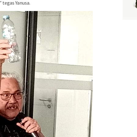
 tegas Yanusa.