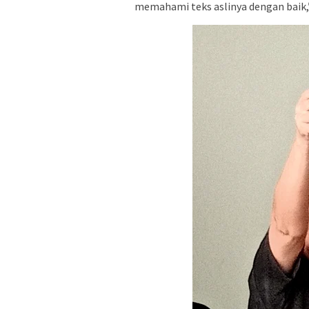
memahami teks aslinya dengan baik,”