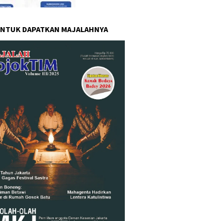
UNTUK DAPATKAN MAJALAHNYA