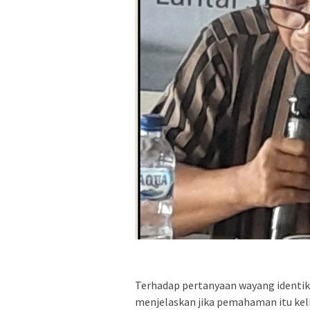
Terhadap pertanyaan wayang identik
menjelaskan jika pemahaman itu kel