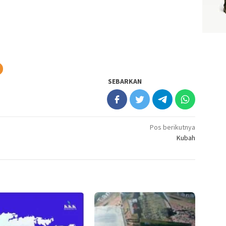
SEBARKAN
Pos berikutnya
Kubah