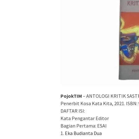
PojokTIM
– ANTOLOGI KRITIK SASTRA 
Penerbit Kosa Kata Kita, 2021. ISBN: 
DAFTAR ISI:
Kata Pengantar Editor
Bagian Pertama: ESAI
1.
Eka Budianta Dua