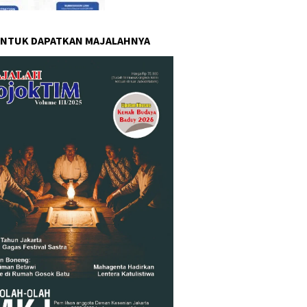
UNTUK DAPATKAN MAJALAHNYA