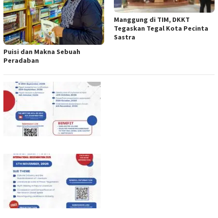
Manggung di TIM, DKKT
Tegaskan Tegal Kota Pecinta
Sastra
Puisi dan Makna Sebuah
Peradaban