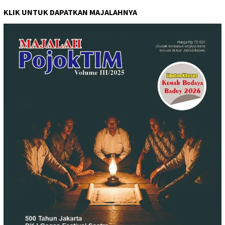
KLIK UNTUK DAPATKAN MAJALAHNYA