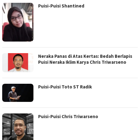
Puisi-Puisi Shantined
Neraka Panas di Atas Kertas: Bedah Berlapis
Puisi Neraka Iklim Karya Chris Triwarseno
Puisi-Puisi Toto ST Radik
Puisi-Puisi Chris Triwarseno