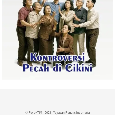
©
PojokTIM - 2023
|
Yayasan Penulis Indonesia