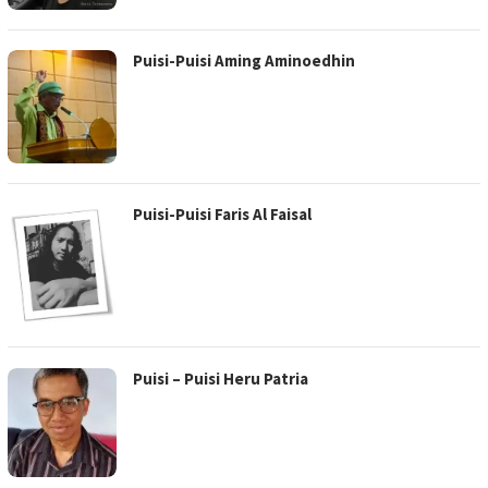
Puisi-Puisi Aming Aminoedhin
Puisi-Puisi Faris Al Faisal
Puisi – Puisi Heru Patria