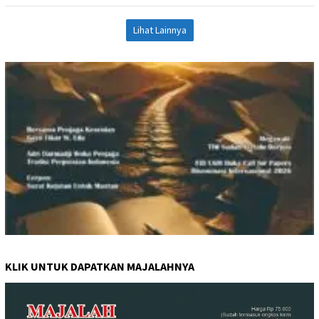
Lihat Lainnya
KLIK UNTUK DAPATKAN MAJALAHNYA