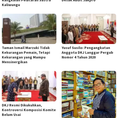
Kaliwungu
Taman Ismail Marzuki Tidak
Yusuf Susilo: Pengangkatan
Kekurangan Pemain, Tetapi
Anggota DKJ Langgar Pergub
Kekurangan yang Mampu
Nomor 4 Tahun 2020
Mensinergikan
DKJ Resmi Dikukuhkan,
Kontroversi Komposisi Komite
Belum Usai