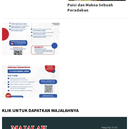
Puisi dan Makna Sebuah
Peradaban
KLIK UNTUK DAPATKAN MAJALAHNYA