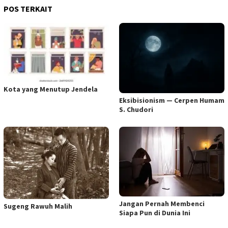
POS TERKAIT
Kota yang Menutup Jendela
Eksibisionism — Cerpen Humam
S. Chudori
Jangan Pernah Membenci
Sugeng Rawuh Malih
Siapa Pun di Dunia Ini