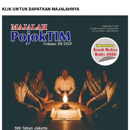
KLIK UNTUK DAPATKAN MAJALAHNYA