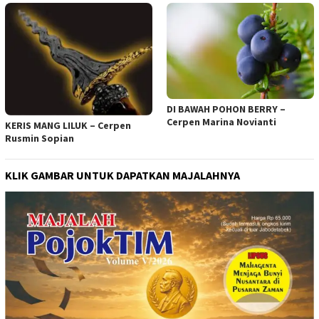
DI BAWAH POHON BERRY –
Cerpen Marina Novianti
KERIS MANG LILUK – Cerpen
Rusmin Sopian
KLIK GAMBAR UNTUK DAPATKAN MAJALAHNYA