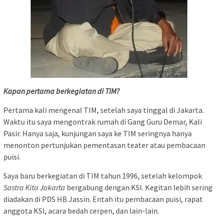
Kapan pertama berkegiatan di TIM?
Pertama kali mengenal TIM, setelah saya tinggal di Jakarta.
Waktu itu saya mengontrak rumah di Gang Guru Demar, Kali
Pasir. Hanya saja, kunjungan saya ke TIM seringnya hanya
menonton pertunjukan pementasan teater atau pembacaan
puisi.
Saya baru berkegiatan di TIM tahun 1996, setelah kelompok
Sastra Kita Jakarta
bergabung dengan KSI. Kegitan lebih sering
diadakan di PDS HB Jassin. Entah itu pembacaan puisi, rapat
anggota KSI, acara bedah cerpen, dan lain-lain.