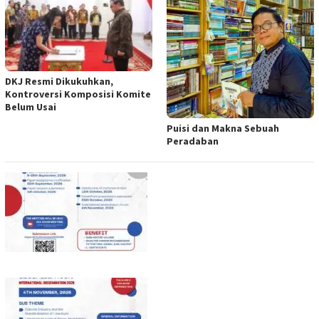
DKJ Resmi Dikukuhkan,
Kontroversi Komposisi Komite
Belum Usai
Puisi dan Makna Sebuah
Peradaban