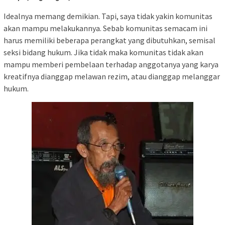
Idealnya memang demikian. Tapi, saya tidak yakin komunitas
akan mampu melakukannya. Sebab komunitas semacam ini
harus memiliki beberapa perangkat yang dibutuhkan, semisal
seksi bidang hukum. Jika tidak maka komunitas tidak akan
mampu memberi pembelaan terhadap anggotanya yang karya
kreatifnya dianggap melawan rezim, atau dianggap melanggar
hukum.