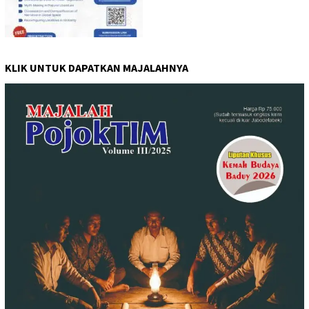
KLIK UNTUK DAPATKAN MAJALAHNYA