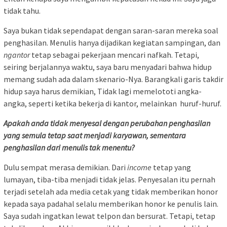
tidak tahu.
Saya bukan tidak sependapat dengan saran-saran mereka soal
penghasilan. Menulis hanya dijadikan kegiatan sampingan, dan
ngantor
tetap sebagai pekerjaan mencari nafkah. Tetapi,
seiring berjalannya waktu, saya baru menyadari bahwa hidup
memang sudah ada dalam skenario-Nya. Barangkali garis takdir
hidup saya harus demikian, Tidak lagi memelototi angka-
angka, seperti ketika bekerja di kantor, melainkan huruf-huruf.
Apakah anda tidak menyesal dengan perubahan penghasilan
yang semula tetap saat menjadi karyawan, sementara
penghasilan dari menulis tak menentu?
Dulu sempat merasa demikian. Dari
income
tetap yang
lumayan, tiba-tiba menjadi tidak jelas. Penyesalan itu pernah
terjadi setelah ada media cetak yang tidak memberikan honor
kepada saya padahal selalu memberikan honor ke penulis lain.
Saya sudah ingatkan lewat telpon dan bersurat. Tetapi, tetap