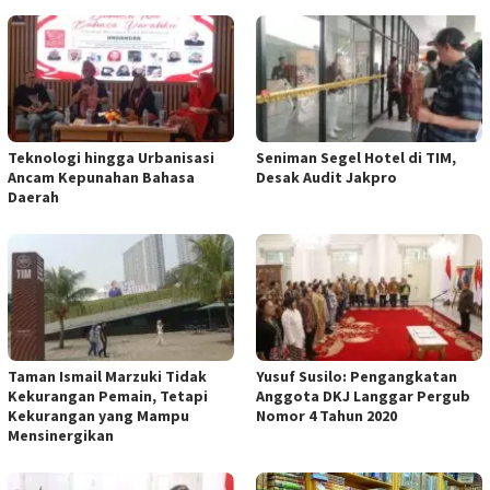
Teknologi hingga Urbanisasi
Seniman Segel Hotel di TIM,
Ancam Kepunahan Bahasa
Desak Audit Jakpro
Daerah
Taman Ismail Marzuki Tidak
Yusuf Susilo: Pengangkatan
Kekurangan Pemain, Tetapi
Anggota DKJ Langgar Pergub
Kekurangan yang Mampu
Nomor 4 Tahun 2020
Mensinergikan