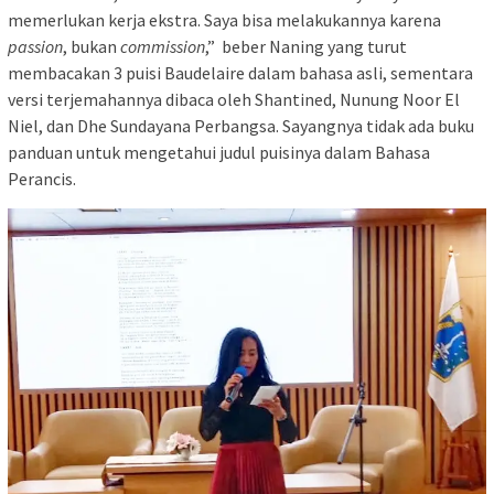
memerlukan kerja ekstra. Saya bisa melakukannya karena
passion
, bukan
commission
,” beber Naning yang turut
membacakan 3 puisi Baudelaire dalam bahasa asli, sementara
versi terjemahannya dibaca oleh Shantined, Nunung Noor El
Niel, dan Dhe Sundayana Perbangsa. Sayangnya tidak ada buku
panduan untuk mengetahui judul puisinya dalam Bahasa
Perancis.