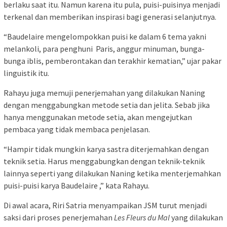
berlaku saat itu. Namun karena itu pula, puisi-puisinya menjadi
terkenal dan memberikan inspirasi bagi generasi selanjutnya.
“Baudelaire mengelompokkan puisi ke dalam 6 tema yakni
melankoli, para penghuni Paris, anggur minuman, bunga-
bunga iblis, pemberontakan dan terakhir kematian,” ujar pakar
linguistik itu.
Rahayu juga memuji penerjemahan yang dilakukan Naning
dengan menggabungkan metode setia dan jelita. Sebab jika
hanya menggunakan metode setia, akan mengejutkan
pembaca yang tidak membaca penjelasan.
“Hampir tidak mungkin karya sastra diterjemahkan dengan
teknik setia. Harus menggabungkan dengan teknik-teknik
lainnya seperti yang dilakukan Naning ketika menterjemahkan
puisi-puisi karya Baudelaire ,” kata Rahayu.
Di awal acara, Riri Satria menyampaikan JSM turut menjadi
saksi dari proses penerjemahan
Les Fleurs du Mal
yang dilakukan