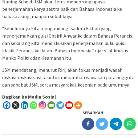
Naning Scheid. JSM akan terus mendorong upaya
penerjemahan karya sastra baik dari Bahasa Indonesia ke
bahasa asing, maupun sebaliknya.
“Sebelumnya kita mengundang Isadora Fichou yang
menerjemahkan puisi Chairil Anwar ke dalam Bahasa Perancis
dan sekarang kita mendiskusikan penerjemahan buku puisi
klasik Perancis ke dalam Bahasa Indonesia,” ujar staf khusus
Menko Politik dan Keamanan itu.
JSM mendatang, menurut Riri, akan fokus menjadi wadah
diskusi-diskusi sastra untuk menambah wawasan para anggota
dan sahabat JSM, serta masyarakat kesenian pada umumnya.
Bagikan ke Media Sosial
SEBARKAN