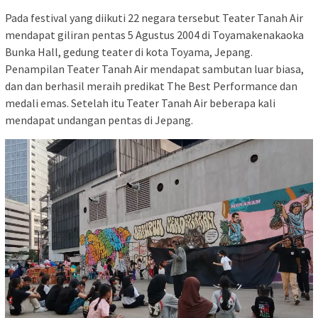
Pada festival yang diikuti 22 negara tersebut Teater Tanah Air
mendapat giliran pentas 5 Agustus 2004 di Toyamakenakaoka
Bunka Hall, gedung teater di kota Toyama, Jepang.
Penampilan Teater Tanah Air mendapat sambutan luar biasa,
dan dan berhasil meraih predikat The Best Performance dan
medali emas. Setelah itu Teater Tanah Air beberapa kali
mendapat undangan pentas di Jepang.