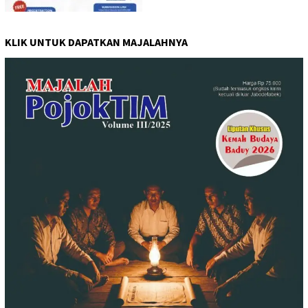
KLIK UNTUK DAPATKAN MAJALAHNYA