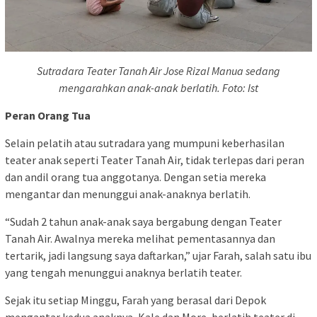
Sutradara Teater Tanah Air Jose Rizal Manua sedang
mengarahkan anak-anak berlatih. Foto: Ist
Peran Orang Tua
Selain pelatih atau sutradara yang mumpuni keberhasilan
teater anak seperti Teater Tanah Air, tidak terlepas dari peran
dan andil orang tua anggotanya. Dengan setia mereka
mengantar dan menunggui anak-anaknya berlatih.
“Sudah 2 tahun anak-anak saya bergabung dengan Teater
Tanah Air. Awalnya mereka melihat pementasannya dan
tertarik, jadi langsung saya daftarkan,” ujar Farah, salah satu ibu
yang tengah menunggui anaknya berlatih teater.
Sejak itu setiap Minggu, Farah yang berasal dari Depok