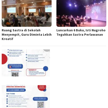
Ruang Sastra di Sekolah
Luncurkan 6 Buku, Isti Nugroho
Menyempit, Guru Diminta Lebih
Teguhkan Sastra Perlawanan
Kreatif