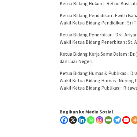
Ketua Bidang Hukum : Retno Kustiati,
Ketua Bidang Pendidikan : Ewith Bahar
Wakil Ketua Bidang Pendidikan : Sri T
Ketua Bidang Penerbitan : Dra. Ariya
Wakil Ketua Bidang Penerbitan : St. A
Ketua Bidang Kerja Sama Dalam : Dr.(c) 
dan Luar Negeri:
Ketua Bidang Humas & Publikasi : Dra.
Wakil Ketua Bidang Humas : Nuning
Wakil Ketua Bidang Publikasi : Ritawa
Bagikan ke Media Sosial