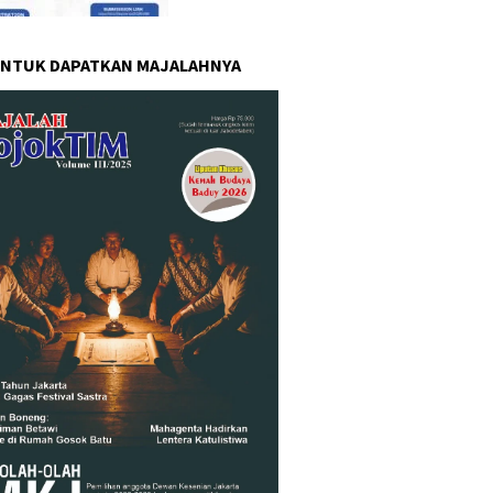
UNTUK DAPATKAN MAJALAHNYA