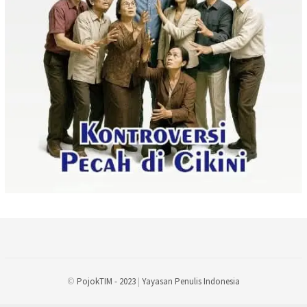
©
PojokTIM - 2023
|
Yayasan Penulis Indonesia