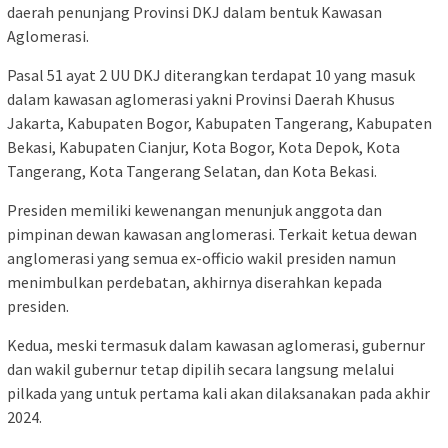
daerah penunjang Provinsi DKJ dalam bentuk Kawasan
Aglomerasi.
Pasal 51 ayat 2 UU DKJ diterangkan terdapat 10 yang masuk
dalam kawasan aglomerasi yakni Provinsi Daerah Khusus
Jakarta, Kabupaten Bogor, Kabupaten Tangerang, Kabupaten
Bekasi, Kabupaten Cianjur, Kota Bogor, Kota Depok, Kota
Tangerang, Kota Tangerang Selatan, dan Kota Bekasi.
Presiden memiliki kewenangan menunjuk anggota dan
pimpinan dewan kawasan anglomerasi. Terkait ketua dewan
anglomerasi yang semua ex-officio wakil presiden namun
menimbulkan perdebatan, akhirnya diserahkan kepada
presiden.
Kedua, meski termasuk dalam kawasan aglomerasi, gubernur
dan wakil gubernur tetap dipilih secara langsung melalui
pilkada yang untuk pertama kali akan dilaksanakan pada akhir
2024.