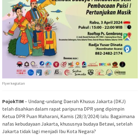
Flyer kegiatan
PojokTIM
– Undang-undang Daerah Khusus Jakarta (DKJ)
telah disahkan dalam rapat paripurna DPR yang dipimpin
Ketua DPR Puan Maharani, Kamis (28/3/2024) lalu. Bagaimana
nafas kebudayaan Jakarta, khususnya budaya Betawi, setelah
Jakarta tidak lagi menjadi Ibu Kota Negara?