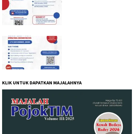
KLIK UNTUK DAPATKAN MAJALAHNYA