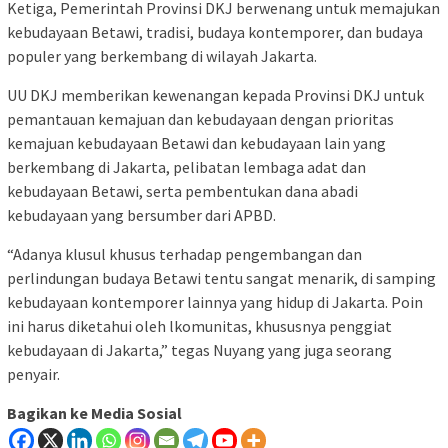
Ketiga, Pemerintah Provinsi DKJ berwenang untuk memajukan
kebudayaan Betawi, tradisi, budaya kontemporer, dan budaya
populer yang berkembang di wilayah Jakarta.
UU DKJ memberikan kewenangan kepada Provinsi DKJ untuk
pemantauan kemajuan dan kebudayaan dengan prioritas
kemajuan kebudayaan Betawi dan kebudayaan lain yang
berkembang di Jakarta, pelibatan lembaga adat dan
kebudayaan Betawi, serta pembentukan dana abadi
kebudayaan yang bersumber dari APBD.
“Adanya klusul khusus terhadap pengembangan dan
perlindungan budaya Betawi tentu sangat menarik, di samping
kebudayaan kontemporer lainnya yang hidup di Jakarta. Poin
ini harus diketahui oleh lkomunitas, khususnya penggiat
kebudayaan di Jakarta,” tegas Nuyang yang juga seorang
penyair.
Bagikan ke Media Sosial