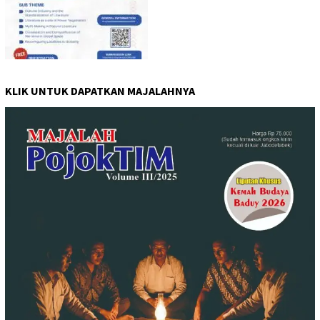
KLIK UNTUK DAPATKAN MAJALAHNYA