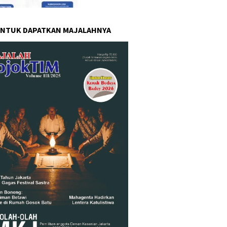
UNTUK DAPATKAN MAJALAHNYA