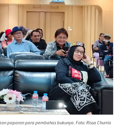
kan paparan para pembahas bukunya. Foto: Rissa Churria