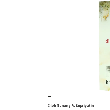
Oleh
Nanang R. Supriyatin