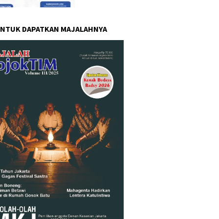
UNTUK DAPATKAN MAJALAHNYA