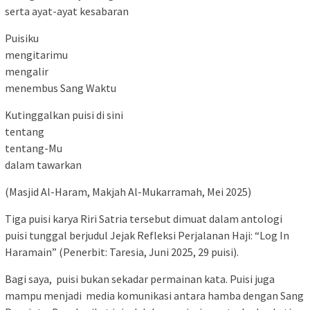
serta ayat-ayat kesabaran
Puisiku
mengitarimu
mengalir
menembus Sang Waktu
Kutinggalkan puisi di sini
tentang
tentang-Mu
dalam tawarkan
(Masjid Al-Haram, Makjah Al-Mukarramah, Mei 2025)
Tiga puisi karya Riri Satria tersebut dimuat dalam antologi
puisi tunggal berjudul Jejak Refleksi Perjalanan Haji: “Log In
Haramain” (Penerbit: Taresia, Juni 2025, 29 puisi).
Bagi saya, puisi bukan sekadar permainan kata. Puisi juga
mampu menjadi media komunikasi antara hamba dengan Sang