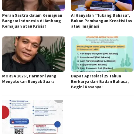
Peran Sastra dalam Kemajuan
AI Hanyalah “Tukang Bahasa”,
Bangsa: Indonesia di Ambang
Bukan Pembangun Kreativitas
Kemajuan atau Krisis?
atau Imajinasi
MORSA 2026:, Harmoni yang
Dapat Apresiasi 25 Tahun
Menyatukan Banyak Suara
Berkarya dari Badan Bahasa,
Begini Rasanya!