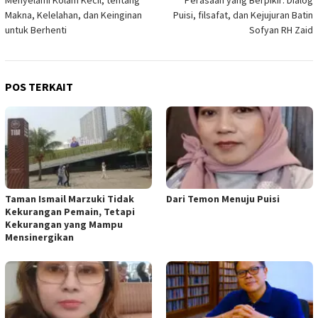
pos
Makna, Kelelahan, dan Keinginan
Puisi, filsafat, dan Kejujuran Batin
untuk Berhenti
Sofyan RH Zaid
POS TERKAIT
Taman Ismail Marzuki Tidak
Dari Temon Menuju Puisi
Kekurangan Pemain, Tetapi
Kekurangan yang Mampu
Mensinergikan