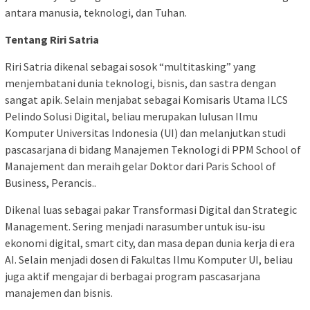
antara manusia, teknologi, dan Tuhan.
Tentang Riri Satria
Riri Satria dikenal sebagai sosok “multitasking” yang
menjembatani dunia teknologi, bisnis, dan sastra dengan
sangat apik. ​Selain menjabat sebagai Komisaris Utama ILCS
Pelindo Solusi Digital, beliau merupakan lulusan Ilmu
Komputer Universitas Indonesia (UI) dan melanjutkan studi
pascasarjana di bidang Manajemen Teknologi di PPM School of
Manajement dan meraih gelar Doktor dari Paris School of
Business, Perancis..
​Dikenal luas sebagai pakar Transformasi Digital dan Strategic
Management. Sering menjadi narasumber untuk isu-isu
ekonomi digital, smart city, dan masa depan dunia kerja di era
AI. Selain menjadi dosen di Fakultas Ilmu Komputer UI, beliau
juga aktif mengajar di berbagai program pascasarjana
manajemen dan bisnis. ​