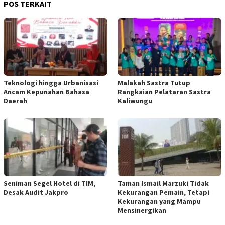
POS TERKAIT
Teknologi hingga Urbanisasi
Malakah Sastra Tutup
Ancam Kepunahan Bahasa
Rangkaian Pelataran Sastra
Daerah
Kaliwungu
Seniman Segel Hotel di TIM,
Taman Ismail Marzuki Tidak
Desak Audit Jakpro
Kekurangan Pemain, Tetapi
Kekurangan yang Mampu
Mensinergikan