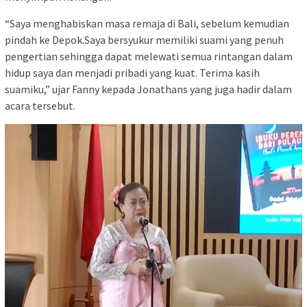
“Saya menghabiskan masa remaja di Bali, sebelum kemudian
pindah ke Depok.Saya bersyukur memiliki suami yang penuh
pengertian sehingga dapat melewati semua rintangan dalam
hidup saya dan menjadi pribadi yang kuat. Terima kasih
suamiku,” ujar Fanny kepada Jonathans yang juga hadir dalam
acara tersebut.