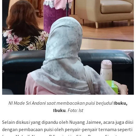
NI Made Sri Andani saat membacakan puisi berjudul
Ibuku,
Ibuku
. Foto: Ist
Selain diskusi yang dipandu oleh Nuyang Jaimee, acara juga diisi
dengan pembacaan puisi oleh penyair-penyair ternama seperti