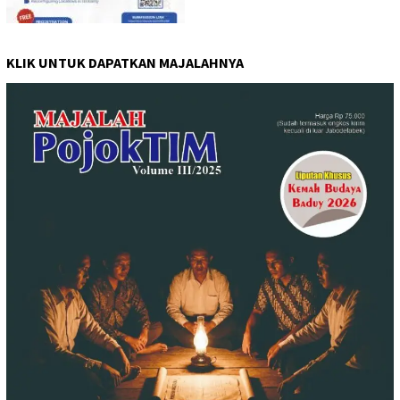
KLIK UNTUK DAPATKAN MAJALAHNYA