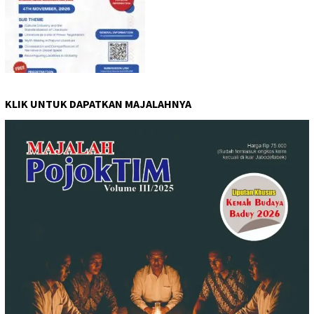
KLIK UNTUK DAPATKAN MAJALAHNYA