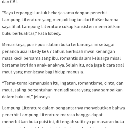
dan CBI.
“Saya terpanggil untuk bekerja sama dengan penerbit
Lampung Literature yang menjadi bagian dari KoBer karena
saya lihat Lampung Literature cukup konsisten menerbitkan
buku berkualitas,” kata Isbedy.
Menariknya, puisi-puisi dalam buku terbarunya ini sebagai
penanda usia Isbedy ke 67 tahun. Berkisah ihwal kenangan
masa kecil bersama sang ibu, romantis dalam keluarga misal
bersama istri dan anak-anaknya. Selain itu, ada juga bicara soal
maut yang meniscaya bagi hidup manusia.
“Tema-tema kemanusian itu, ingatan, romantisme, cinta, dan
maut, saling bersentuhan menjadi suara yang saya sampaikan
dalam buku ini,” jelasnya.
Lampung Literature dalam.pengantarnya menyebutkan bahwa
penerbit Lampung Literature merasa bangga dapat
menerbitkan buku puisi ini, di tengah sulitnya pemasaran buku