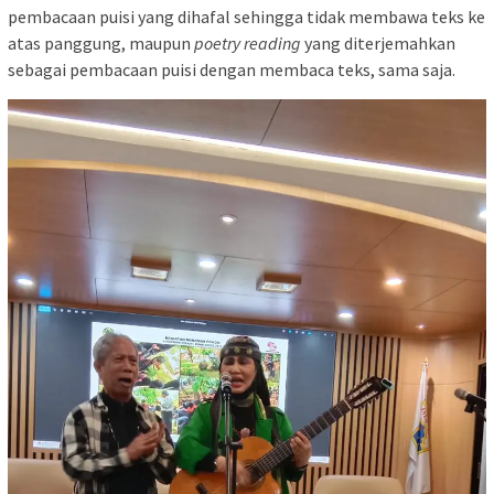
pembacaan puisi yang dihafal sehingga tidak membawa teks ke
atas panggung, maupun
poetry reading
yang diterjemahkan
sebagai pembacaan puisi dengan membaca teks, sama saja.