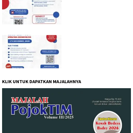
KLIK UNTUK DAPATKAN MAJALAHNYA