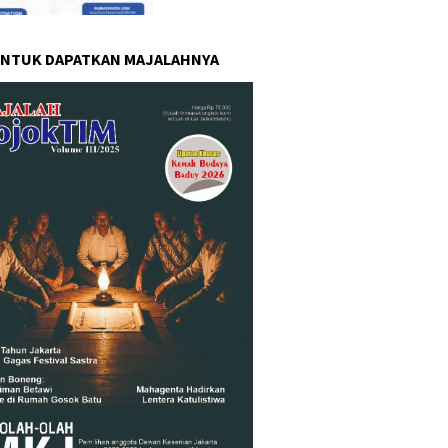
UNTUK DAPATKAN MAJALAHNYA