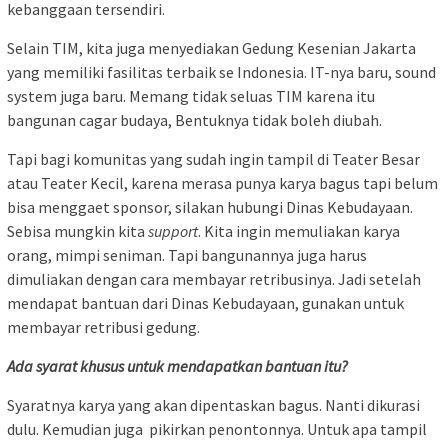
kebanggaan tersendiri.
Selain TIM, kita juga menyediakan Gedung Kesenian Jakarta
yang memiliki fasilitas terbaik se Indonesia. IT-nya baru, sound
system juga baru. Memang tidak seluas TIM karena itu
bangunan cagar budaya, Bentuknya tidak boleh diubah.
Tapi bagi komunitas yang sudah ingin tampil di Teater Besar
atau Teater Kecil, karena merasa punya karya bagus tapi belum
bisa menggaet sponsor, silakan hubungi Dinas Kebudayaan.
Sebisa mungkin kita
support
. Kita ingin memuliakan karya
orang, mimpi seniman. Tapi bangunannya juga harus
dimuliakan dengan cara membayar retribusinya. Jadi setelah
mendapat bantuan dari Dinas Kebudayaan, gunakan untuk
membayar retribusi gedung.
Ada syarat khusus untuk mendapatkan bantuan itu?
Syaratnya karya yang akan dipentaskan bagus. Nanti dikurasi
dulu. Kemudian juga pikirkan penontonnya. Untuk apa tampil