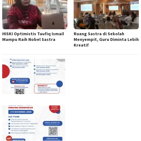
HISKI Optimistis Taufiq Ismail
Ruang Sastra di Sekolah
Mampu Raih Nobel Sastra
Menyempit, Guru Diminta Lebih
Kreatif