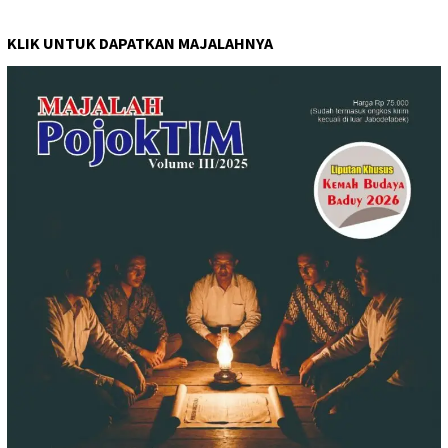
KLIK UNTUK DAPATKAN MAJALAHNYA