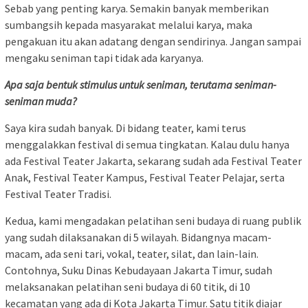
Sebab yang penting karya. Semakin banyak memberikan
sumbangsih kepada masyarakat melalui karya, maka
pengakuan itu akan adatang dengan sendirinya. Jangan sampai
mengaku seniman tapi tidak ada karyanya.
Apa saja bentuk stimulus untuk seniman, terutama seniman-
seniman muda?
Saya kira sudah banyak. Di bidang teater, kami terus
menggalakkan festival di semua tingkatan. Kalau dulu hanya
ada Festival Teater Jakarta, sekarang sudah ada Festival Teater
Anak, Festival Teater Kampus, Festival Teater Pelajar, serta
Festival Teater Tradisi.
Kedua, kami mengadakan pelatihan seni budaya di ruang publik
yang sudah dilaksanakan di 5 wilayah. Bidangnya macam-
macam, ada seni tari, vokal, teater, silat, dan lain-lain.
Contohnya, Suku Dinas Kebudayaan Jakarta Timur, sudah
melaksanakan pelatihan seni budaya di 60 titik, di 10
kecamatan yang ada di Kota Jakarta Timur. Satu titik diajar