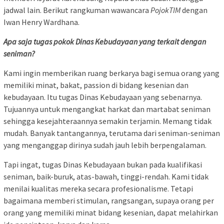
jadwal lain. Berikut rangkuman wawancara
PojokTIM
dengan
Iwan Henry Wardhana.
Apa saja tugas pokok Dinas Kebudayaan yang terkait dengan
seniman?
Kami ingin memberikan ruang berkarya bagi semua orang yang
memiliki minat, bakat, passion di bidang kesenian dan
kebudayaan. Itu tugas Dinas Kebudayaan yang sebenarnya.
Tujuannya untuk mengangkat harkat dan martabat seniman
sehingga kesejahteraannya semakin terjamin. Memang tidak
mudah. Banyak tantangannya, terutama dari seniman-seniman
yang menganggap dirinya sudah jauh lebih berpengalaman.
Tapi ingat, tugas Dinas Kebudayaan bukan pada kualifikasi
seniman, baik-buruk, atas-bawah, tinggi-rendah. Kami tidak
menilai kualitas mereka secara profesionalisme. Tetapi
bagaimana memberi stimulan, rangsangan, supaya orang per
orang yang memiliki minat bidang kesenian, dapat melahirkan