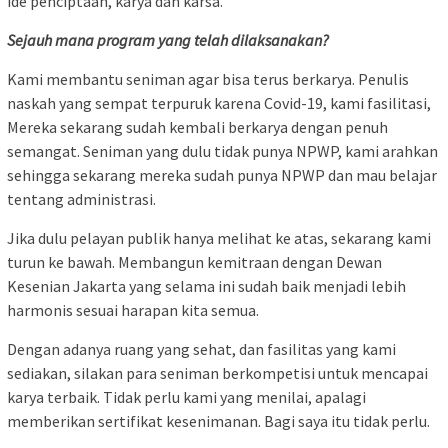
ide penciptaan, karya dan karsa.
Sejauh mana program yang telah dilaksanakan?
Kami membantu seniman agar bisa terus berkarya. Penulis
naskah yang sempat terpuruk karena Covid-19, kami fasilitasi,
Mereka sekarang sudah kembali berkarya dengan penuh
semangat. Seniman yang dulu tidak punya NPWP, kami arahkan
sehingga sekarang mereka sudah punya NPWP dan mau belajar
tentang administrasi.
Jika dulu pelayan publik hanya melihat ke atas, sekarang kami
turun ke bawah. Membangun kemitraan dengan Dewan
Kesenian Jakarta yang selama ini sudah baik menjadi lebih
harmonis sesuai harapan kita semua.
Dengan adanya ruang yang sehat, dan fasilitas yang kami
sediakan, silakan para seniman berkompetisi untuk mencapai
karya terbaik. Tidak perlu kami yang menilai, apalagi
memberikan sertifikat kesenimanan. Bagi saya itu tidak perlu.