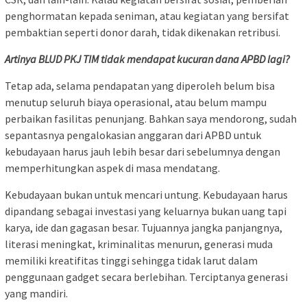
penghormatan kepada seniman, atau kegiatan yang bersifat
pembaktian seperti donor darah, tidak dikenakan retribusi.
Artinya BLUD PKJ TIM tidak mendapat kucuran dana APBD lagi?
Tetap ada, selama pendapatan yang diperoleh belum bisa
menutup seluruh biaya operasional, atau belum mampu
perbaikan fasilitas penunjang. Bahkan saya mendorong, sudah
sepantasnya pengalokasian anggaran dari APBD untuk
kebudayaan harus jauh lebih besar dari sebelumnya dengan
memperhitungkan aspek di masa mendatang.
Kebudayaan bukan untuk mencari untung. Kebudayaan harus
dipandang sebagai investasi yang keluarnya bukan uang tapi
karya, ide dan gagasan besar. Tujuannya jangka panjangnya,
literasi meningkat, kriminalitas menurun, generasi muda
memiliki kreatifitas tinggi sehingga tidak larut dalam
penggunaan gadget secara berlebihan. Terciptanya generasi
yang mandiri.