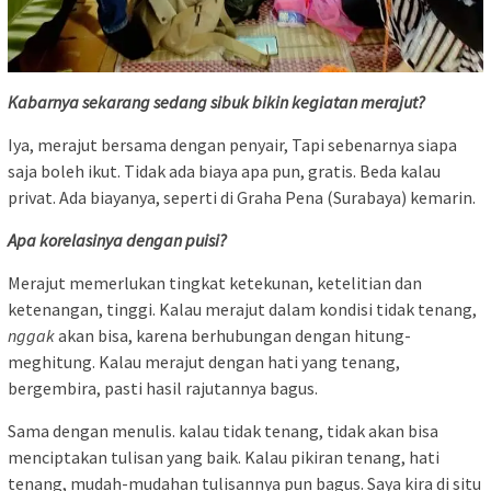
Kabarnya sekarang sedang sibuk bikin kegiatan merajut?
Iya, merajut bersama dengan penyair, Tapi sebenarnya siapa
saja boleh ikut. Tidak ada biaya apa pun, gratis. Beda kalau
privat. Ada biayanya, seperti di Graha Pena (Surabaya) kemarin.
Apa korelasinya dengan puisi?
Merajut memerlukan tingkat ketekunan, ketelitian dan
ketenangan, tinggi. Kalau merajut dalam kondisi tidak tenang,
nggak
akan bisa, karena berhubungan dengan hitung-
meghitung. Kalau merajut dengan hati yang tenang,
bergembira, pasti hasil rajutannya bagus.
Sama dengan menulis. kalau tidak tenang, tidak akan bisa
menciptakan tulisan yang baik. Kalau pikiran tenang, hati
tenang, mudah-mudahan tulisannya pun bagus. Saya kira di situ