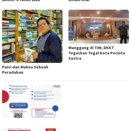
Manggung di TIM, DKKT
Tegaskan Tegal Kota Pecinta
Sastra
Puisi dan Makna Sebuah
Peradaban