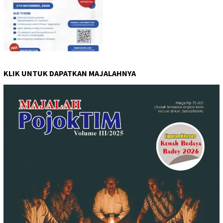
KLIK UNTUK DAPATKAN MAJALAHNYA