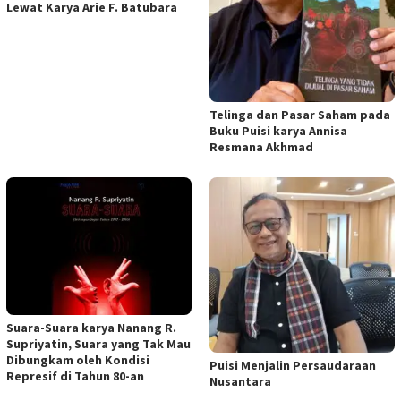
Lewat Karya Arie F. Batubara
Telinga dan Pasar Saham pada
Buku Puisi karya Annisa
Resmana Akhmad
Suara-Suara karya Nanang R.
Supriyatin, Suara yang Tak Mau
Dibungkam oleh Kondisi
Puisi Menjalin Persaudaraan
Represif di Tahun 80-an
Nusantara