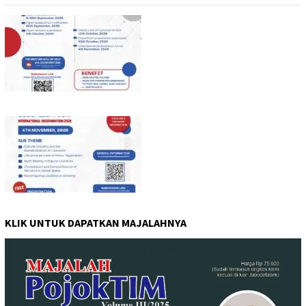
KLIK UNTUK DAPATKAN MAJALAHNYA