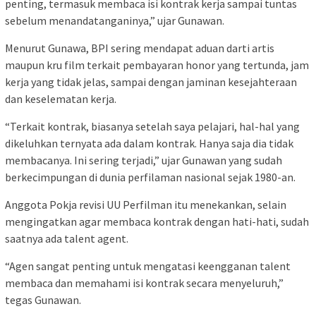
penting, termasuk membaca isi kontrak kerja sampai tuntas
sebelum menandatanganinya,” ujar Gunawan.
Menurut Gunawa, BPI sering mendapat aduan darti artis
maupun kru film terkait pembayaran honor yang tertunda, jam
kerja yang tidak jelas, sampai dengan jaminan kesejahteraan
dan keselematan kerja.
“Terkait kontrak, biasanya setelah saya pelajari, hal-hal yang
dikeluhkan ternyata ada dalam kontrak. Hanya saja dia tidak
membacanya. Ini sering terjadi,” ujar Gunawan yang sudah
berkecimpungan di dunia perfilaman nasional sejak 1980-an.
Anggota Pokja revisi UU Perfilman itu menekankan, selain
mengingatkan agar membaca kontrak dengan hati-hati, sudah
saatnya ada talent agent.
“Agen sangat penting untuk mengatasi keengganan talent
membaca dan memahami isi kontrak secara menyeluruh,”
tegas Gunawan.