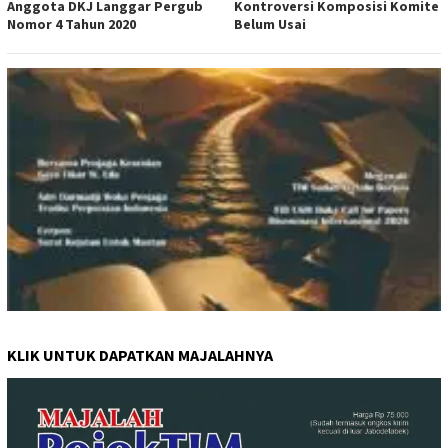
Anggota DKJ Langgar Pergub
Kontroversi Komposisi Komite
Nomor 4 Tahun 2020
Belum Usai
KLIK UNTUK DAPATKAN MAJALAHNYA