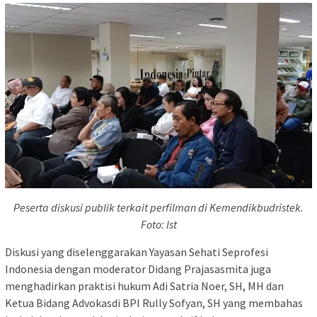
Peserta diskusi publik terkait perfilman di Kemendikbudristek.
Foto: Ist
Diskusi yang diselenggarakan Yayasan Sehati Seprofesi
Indonesia dengan moderator Didang Prajasasmita juga
menghadirkan praktisi hukum Adi Satria Noer, SH, MH dan
Ketua Bidang Advokasdi BPI Rully Sofyan, SH yang membahas