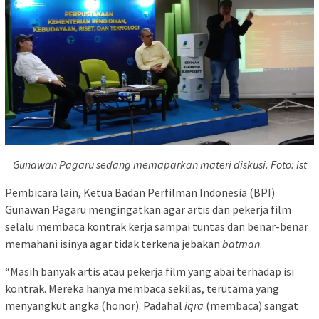
Gunawan Pagaru sedang memaparkan materi diskusi. Foto: ist
Pembicara lain, Ketua Badan Perfilman Indonesia (BPI)
Gunawan Pagaru mengingatkan agar artis dan pekerja film
selalu membaca kontrak kerja sampai tuntas dan benar-benar
memahani isinya agar tidak terkena jebakan
batman
.
“Masih banyak artis atau pekerja film yang abai terhadap isi
kontrak. Mereka hanya membaca sekilas, terutama yang
menyangkut angka (honor). Padahal
iqra
(membaca) sangat