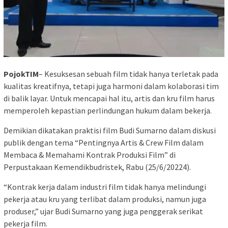
PojokTIM
– Kesuksesan sebuah film tidak hanya terletak pada
kualitas kreatifnya, tetapi juga harmoni dalam kolaborasi tim
di balik layar. Untuk mencapai hal itu, artis dan kru film harus
memperoleh kepastian perlindungan hukum dalam bekerja.
Demikian dikatakan praktisi film Budi Sumarno dalam diskusi
publik dengan tema “Pentingnya Artis & Crew Film dalam
Membaca & Memahami Kontrak Produksi Film” di
Perpustakaan Kemendikbudristek, Rabu (25/6/20224).
“Kontrak kerja dalam industri film tidak hanya melindungi
pekerja atau kru yang terlibat dalam produksi, namun juga
produser,” ujar Budi Sumarno yang juga penggerak serikat
pekerja film.