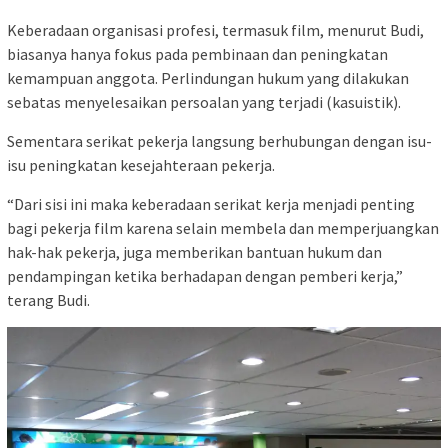
Keberadaan organisasi profesi, termasuk film, menurut Budi,
biasanya hanya fokus pada pembinaan dan peningkatan
kemampuan anggota. Perlindungan hukum yang dilakukan
sebatas menyelesaikan persoalan yang terjadi (kasuistik).
Sementara serikat pekerja langsung berhubungan dengan isu-
isu peningkatan kesejahteraan pekerja.
“Dari sisi ini maka keberadaan serikat kerja menjadi penting
bagi pekerja film karena selain membela dan memperjuangkan
hak-hak pekerja, juga memberikan bantuan hukum dan
pendampingan ketika berhadapan dengan pemberi kerja,”
terang Budi.