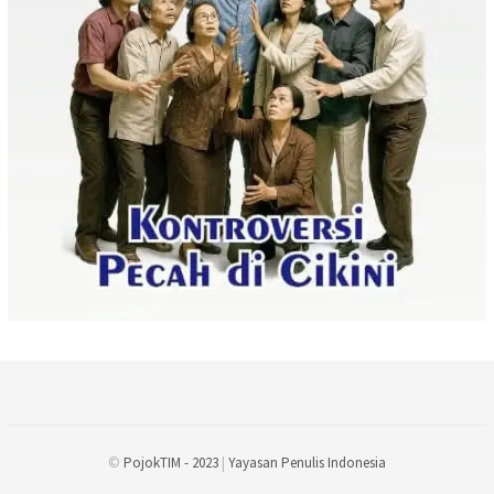
©
PojokTIM - 2023
|
Yayasan Penulis Indonesia