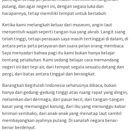
pulang, dan agar negeri ini, dengan segala luka dan
harapannya, tetap memiliki tempat untuk berlabuh.
Ketika kami melangkah keluar dari museum, angin laut
menyentuh wajah seperti tangan tua yang akrab. Langit siang
telah tinggi, tetapi perasaan saya masih tertinggal di dalam, di
antara peta-peta pelayaran dan suara pelan orang membaca.
Saya menyadari bahwa pagi itu kami bukan hanya belajar
tentang pelabuhan. Kami sedang belajar cara memandang
negeri ini dari tepi air, dari tempat segala sesuatu datang dan
pergi, dari batas antara tinggal dan berangkat.
Barangkali begitulah Indonesia seharusnya dibaca, bukan
hanya dari gedung-gedung tinggi atau ruang rapat yang dingin,
melainkan dari dermaga, dari pasar kecil, dari tangan-tangan
kasar yang memanggul karung, dari ibu yang menunggu kabar
kiriman sembako, dari anak-anak yang menatap laut sambil
membayangkan ayahnya pulang. Di sanalah negara benar-
benar berdenyut.