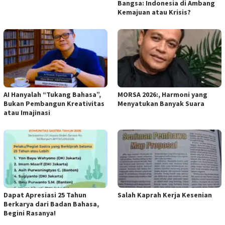
Bangsa: Indonesia di Ambang
Kemajuan atau Krisis?
AI Hanyalah “Tukang Bahasa”,
MORSA 2026:, Harmoni yang
Bukan Pembangun Kreativitas
Menyatukan Banyak Suara
atau Imajinasi
Dapat Apresiasi 25 Tahun
Salah Kaprah Kerja Kesenian
Berkarya dari Badan Bahasa,
Begini Rasanya!