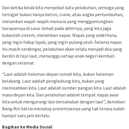
Dan ketika kelak kita menyebut kata pelabuhan, semoga yang
teringat bukan hanya beton, crane, atau angka pertumbuhan,
melainkan wajah-wajah manusia yang menggantungkan
harapannya di sana. Sebab pada akhirnya, yang kita jaga
bukanlah sistem, melainkan napas. Napas yang sederhana,
yang ingin hidup layak, yang ingin pulang utuh. Selama napas
itu masih terdengar, pelabuhan akan selalu menjadi doa yang
berdiri di tepi laut, menunggu setiap anak negeri kembali
dengan selamat.
“Laut adalah halaman depan rumah kita, bukan halaman
belakang. Laut adalah penghubung kita, bukan yang
memisahkan kita. Laut adalah sumber pangan kita. Laut adalah
masa depan kita. Dan pelabuhan adalah tempat napas awal
kita untuk mengarungi dan bersahabat dengan laut”, demikian
Bang Riri Satria menutup presentasinya yang tak terasa sudah
hampir satu jam berlalu.
Bagikan ke Media Sosial