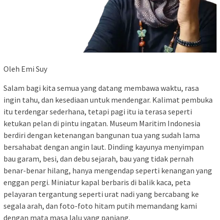
Oleh Emi Suy
Salam bagi kita semua yang datang membawa waktu, rasa
ingin tahu, dan kesediaan untuk mendengar. Kalimat pembuka
itu terdengar sederhana, tetapi pagi itu ia terasa seperti
ketukan pelan di pintu ingatan. Museum Maritim Indonesia
berdiri dengan ketenangan bangunan tua yang sudah lama
bersahabat dengan angin laut. Dinding kayunya menyimpan
bau garam, besi, dan debu sejarah, bau yang tidak pernah
benar-benar hilang, hanya mengendap seperti kenangan yang
enggan pergi. Miniatur kapal berbaris di balik kaca, peta
pelayaran tergantung seperti urat nadi yang bercabang ke
segala arah, dan foto-foto hitam putih memandang kami
dengan mata masa lalu yang panjang.