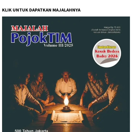
KLIK UNTUK DAPATKAN MAJALAHNYA