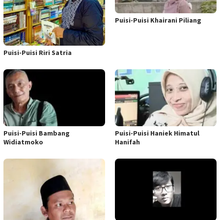
Puisi-Puisi Khairani Piliang
Puisi-Puisi Riri Satria
Puisi-Puisi Bambang
Puisi-Puisi Haniek Himatul
Widiatmoko
Hanifah