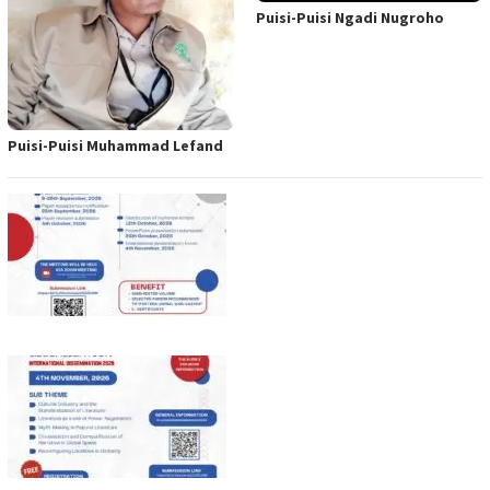
Puisi-Puisi Ngadi Nugroho
Puisi-Puisi Muhammad Lefand