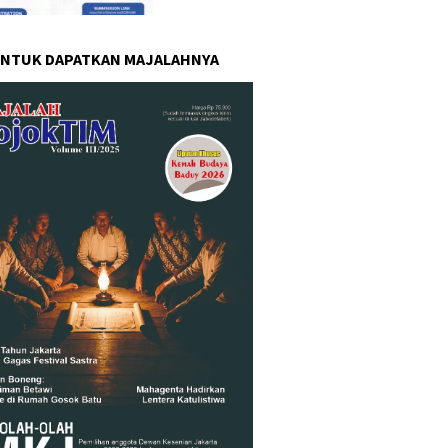
UNTUK DAPATKAN MAJALAHNYA