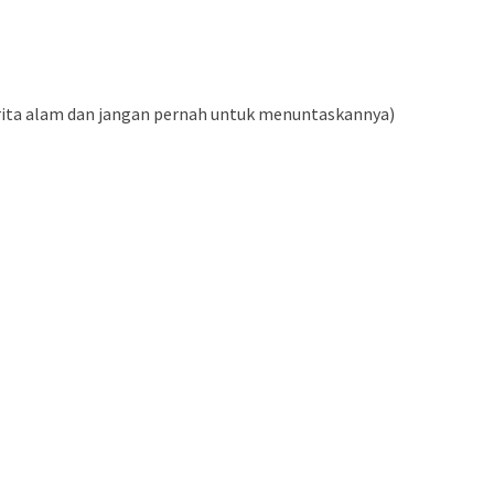
erita alam dan jangan pernah untuk menuntaskannya)