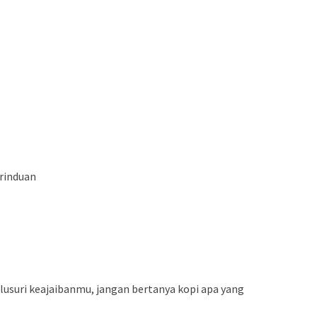
rinduan
lusuri keajaibanmu, jangan bertanya kopi apa yang