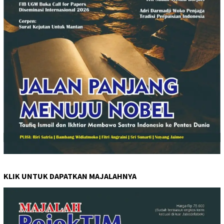
KLIK UNTUK DAPATKAN MAJALAHNYA